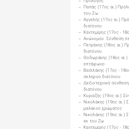
Πρόλογος
Παπάς (17ος αι.) Πρόλ
του Ζω
Αγγελής (17ος αι.) Π
διατόνου
Καντεμίρης (17ος - 18
Ανώνυμου. Σύνθεση σε
Πετράκης (18ος αι.) 
διατόνου
Θοδωράκης (18ος αι.) 
επτάφωνο
Βασιλάκης (17ος - 18ο
σκληρού διατόνου
Δεξιοτεχνική σύνθεση
διατόνου
Κυριαζής (19ος αι.) Σ
Νικολάκης (19ος αι.) 
μαλακού χρώματος
Νικολάκης (19ος αι.) 
εκ του Ζω
Καντεμίρης (17ος - 18