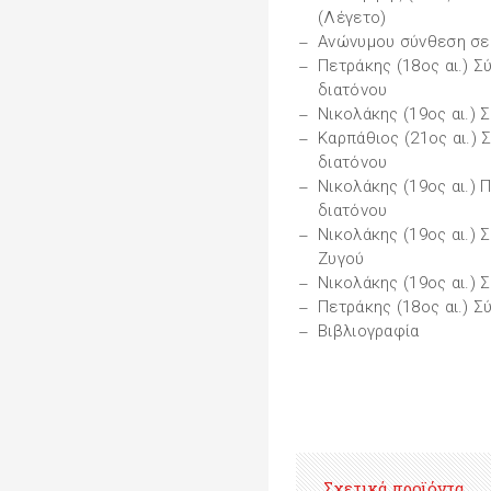
(Λέγετο)
Ανώνυμου σύνθεση σε 
Πετράκης (18ος αι.) 
διατόνου
Νικολάκης (19ος αι.)
Καρπάθιος (21ος αι.)
διατόνου
Νικολάκης (19ος αι.)
διατόνου
Νικολάκης (19ος αι.) 
Ζυγού
Νικολάκης (19ος αι.)
Πετράκης (18ος αι.) Σ
Βιβλιογραφία
Σχετικά προϊόντα