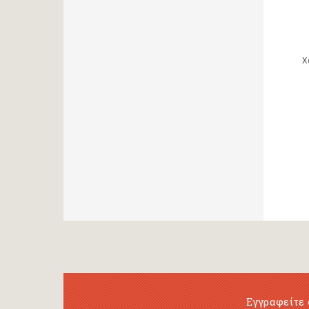
Χ
Εγγραφείτε 