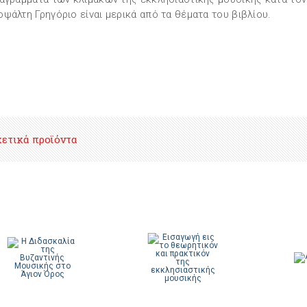
ψάλτη Γρηγόριο είναι μερικά από τα θέματα του βιβλίου.
χετικά προϊόντα