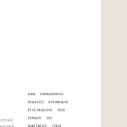
ISBN
9789605994761
ΕΚΔΟΣΕΙΣ
ΚΥΡΙΑΚΙΔΗΣ
ΕΤΟΣ ΕΚΔΟΣΗΣ
2025
ΣΕΛΙΔΕΣ
232
ουστικό
κριτικά
ΔΙΑΣΤΑΣΕΙΣ
17X24