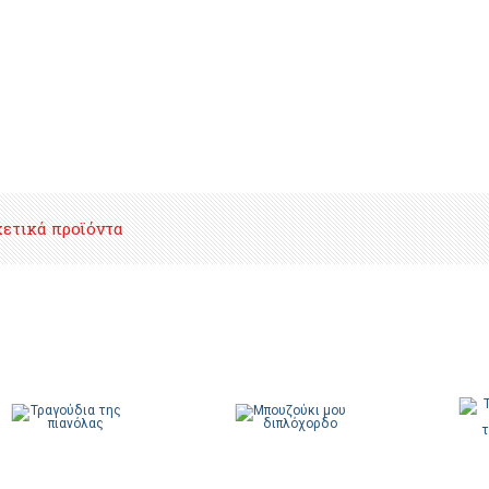
χετικά προϊόντα