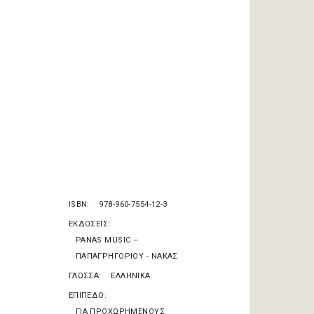
ISBN
978-960-7554-12-3
ΕΚΔΟΣΕΙΣ
PANAS MUSIC –
ΠΑΠΑΓΡΗΓΟΡΙΟΥ - ΝΑΚΑΣ
ΓΛΩΣΣΑ
ΕΛΛΗΝΙΚΑ
ΕΠΙΠΕΔΟ
ΓΙΑ ΠΡΟΧΩΡΗΜΕΝΟΥΣ