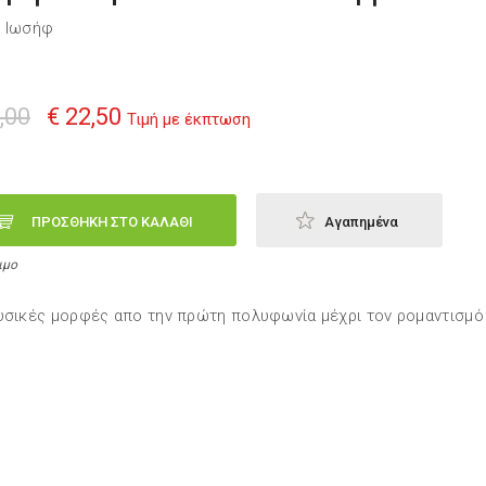
τ Ιωσήφ
,00
€ 22,50
Τιμή με έκπτωση
ΠΡΟΣΘΗΚΗ ΣΤΟ ΚΑΛΑΘΙ
Αγαπημένα
ιμο
υσικές μορφές απο την πρώτη πολυφωνία μέχρι τον ρομαντισμό