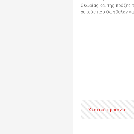
θεωρίας και της πράξης τ
αυτούς που θα ήθελαν να
Σχετικά προϊόντα