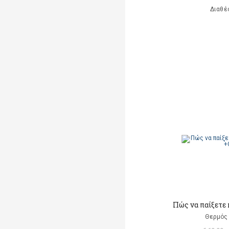
Διαθέ
Πώς να παίξετε 
Θερμός 