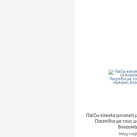
Παίζω εύκολα μουσική 
Παιχνίδια με τους 
Boomwh
Μπαχτσεβ