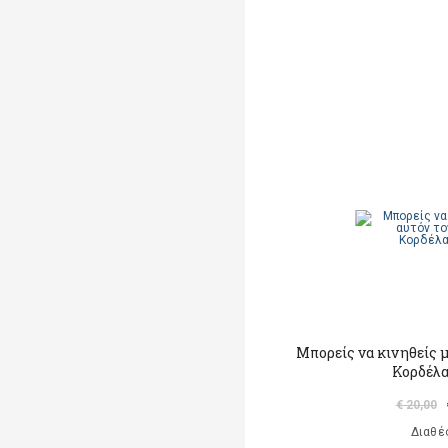
Μπορείς να κινηθείς μ
Κορδέλα
€ 20,00
Διαθέ