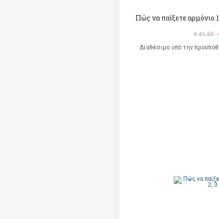
Πώς να παίξετε αρμόνιο 1
€ 41,50
Διαθέσιμο υπό την προϋπό