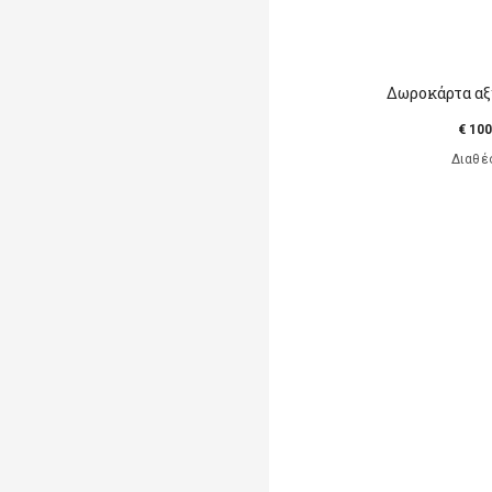
Δωροκάρτα αξ
€ 100
Διαθέ