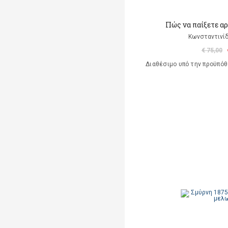
Πώς να παίξετε αρμ
Κωνσταντινίδ
€ 75,00
Διαθέσιμο υπό την προϋπό