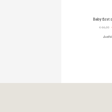
Baby first
€ 66,00
Διαθέ