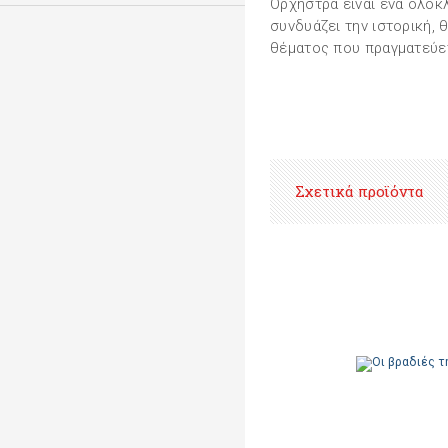
Ορχήστρα είναι ένα ολοκ
συνδυάζει την ιστορική, 
θέματος που πραγματεύετ
Σχετικά προϊόντα