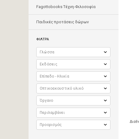
Fagottobooks Τέχνη-Φιλοσοφία
Παιδικές προτάσεις δώρων
ΦΙΛΤΡΑ
Διαθ