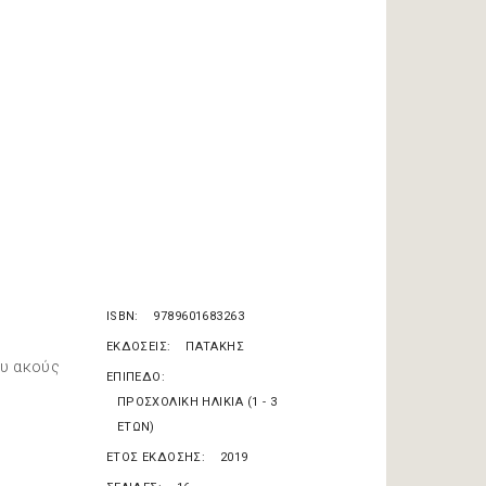
ISBN
9789601683263
ΕΚΔΟΣΕΙΣ
ΠΑΤΑΚΗΣ
ου ακούς
ΕΠΙΠΕΔΟ
ΠΡΟΣΧΟΛΙΚΗ ΗΛΙΚΙΑ (1 - 3
ΕΤΩΝ)
ΕΤΟΣ ΕΚΔΟΣΗΣ
2019