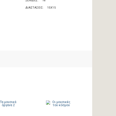
ΣΕΛΙΔΕΣ
16
ΔΙΑΣΤΑΣΕΙΣ
15X15