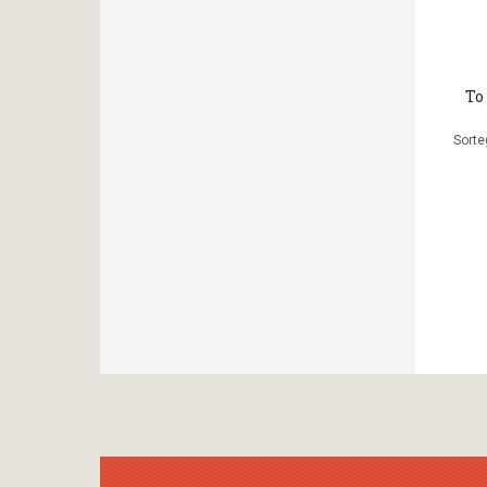
Το
Sorte