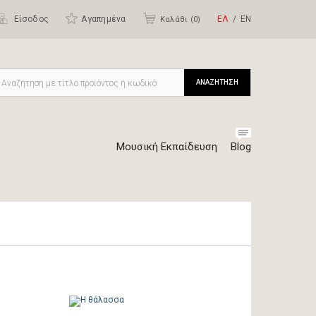
Είσοδος
Αγαπημένα
ΕΛ
ΕΝ
Καλάθι (
0
)
ΑΝΑΖΗΤΗΣΗ
Μουσική Εκπαίδευση
Blog