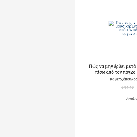
Πώς να μην έρθει μετά 
πίσω από τον πάγκο
Καφετζόπουλος
€ 14,40
Διαθέ