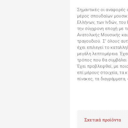
Σημαντικές οι αναφορές 
μέρος σπουδαίων μουσικ
Ελλήνων, των Ινδών, του 
την σύγχρονη εποχή με τι
Ανατολικής Μουσικής και
τραγουδιού. Σ' όλους αυ
έχει επιλεγεί το καταλλη
μεγάλη λεπτομέρεια. Έχε
τρόπος που θα συμβάλει
Έχει προβλεφθεί, με ποι
επί μέρους στοιχεία, τα κ
πίνακες, τα διαγράμματα,
Σχετικά προϊόντα