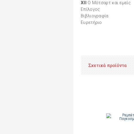
XII
Ο Μότσαρτ και εμείς
Επίλογος
Βιβλιογραφία
Ευρετήριο
Σχετικά προϊόντα