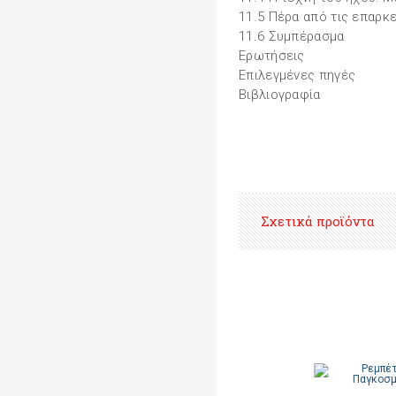
11.5 Πέρα από τις επαρκε
11.6 Συμπέρασμα
Ερωτήσεις
Επιλεγμένες πηγές
Βιβλιογραφία
Σχετικά προϊόντα