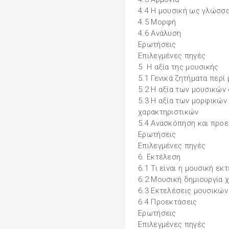
4.4 Η μουσική ως γλώσσ
4.5 Μορφή
4.6 Ανάλυση
Ερωτήσεις
Επιλεγμένες πηγές
5. Η αξία της μουσικής
5.1 Γενικά ζητήματα περί
5.2 Η αξία των μουσικών
5.3 Η αξία των μορφικών
χαρακτηριστικών
5.4 Ανασκόπηση και προε
Ερωτήσεις
Επιλεγμένες πηγές
6. Εκτέλεση
6.1 Τι είναι η μουσική εκ
6.2 Μουσική δημιουργία 
6.3 Εκτελέσεις μουσικών
6.4 Προεκτάσεις
Ερωτήσεις
Επιλεγμένες πηγές