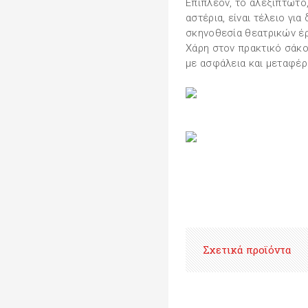
Επιπλέον, το αλεξίπτωτο
αστέρια, είναι τέλειο γι
σκηνοθεσία θεατρικών έργ
Χάρη στον πρακτικό σάκο
με ασφάλεια και μεταφέρ
Σχετικά προϊόντα