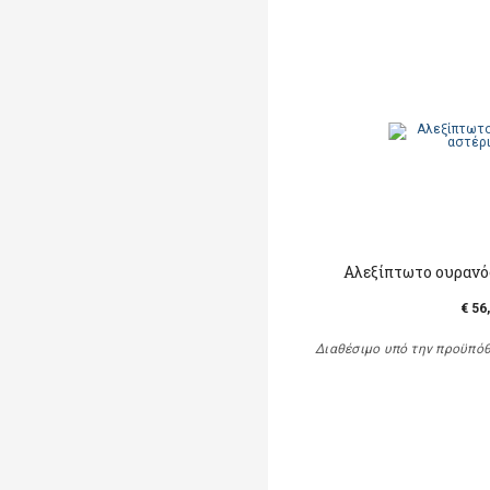
Αλεξίπτωτο ουρανός
€ 56
Διαθέσιμο υπό την προϋπό