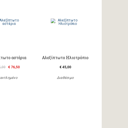
πτωτο αστέρια
Αλεξίπτωτο Ηλιοτρόπιο
5,00
€ 76,50
€ 45,00
αντλημένο
Διαθέσιμο