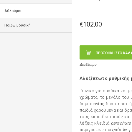
Αθλούμαι
€102,00
Παίζω μουσική
ΠΡΟΣΘΗΚΗ ΣΤΟ ΚΑΛ
Διαθέσιμο
Αλεξίπτωτο ρυθμικής μ
Ιδανικό για ομαδικά και 
χρώματα, το μεγάλο του 
δημιουργίας δραστηριοτή
παιδιά χαρούμενα και δρα
τους εκπαιδευτικούς και
λέξεις κλειδιά
parachute
περιγραφές παιχνιδιών γι