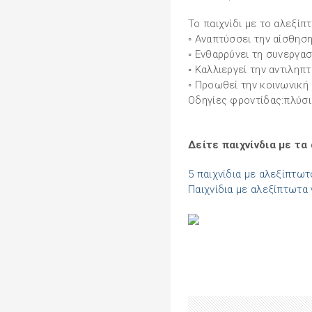
Το παιχνίδι με το αλεξίπ
◦ Αναπτύσσει την αίσθησ
◦ Ενθαρρύνει τη συνεργασ
◦ Καλλιεργεί την αντιληπτ
◦ Προωθεί την κοινωνική
Οδηγίες φροντίδας:πλύσι
Δείτε παιχνίνδια με τ
5 παιχνίδια με αλεξίπτωτ
Παιχνίδια με αλεξίπτωτα 