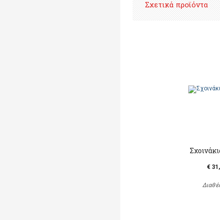
Σχετικά προϊόντα
Σχοινάκι
€ 31
Διαθέ