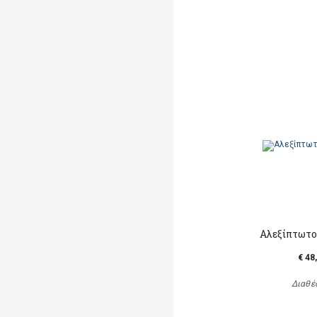
Αλεξίπτωτο
€ 48
Διαθέ