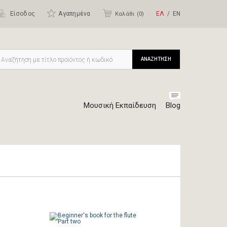
Είσοδος
Αγαπημένα
ΕΛ
ΕΝ
Καλάθι (
0
)
ΑΝΑΖΗΤΗΣΗ
Μουσική Εκπαίδευση
Blog