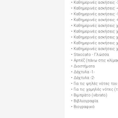
• Καθημερινές ασκήσεις -
• Καθημερινές ασκήσεις -
• Καθημερινές ασκήσεις -
• Καθημερινές ασκήσεις -
• Καθημερινές ασκήσεις 
• Καθημερινές ασκήσεις 
• Καθημερινές ασκήσεις 
• Καθημερινές ασκήσεις 
• Καθημερινές ασκήσεις 
• Staccato - Γλώσσα
• Αρπέζ (πάνω στις κλίμα
• Διαστήματα
• Δάχτυλα -1-
• Δάχτυλα -2-
• Για τις ψηλές νότες το
• Για τις χαμηλές νότες (
• Βιμπράτο (vibrato)
• Βιβλιογραφία
• Βιογραφικό