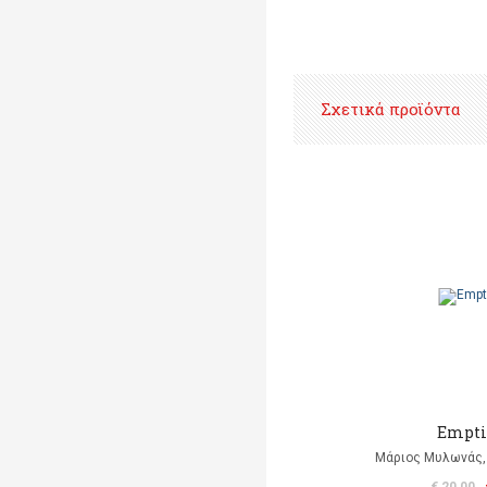
Σχετικά προϊόντα
Empti
Μάριος Μυλωνάς, 