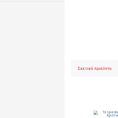
Σχετικά προϊόντα