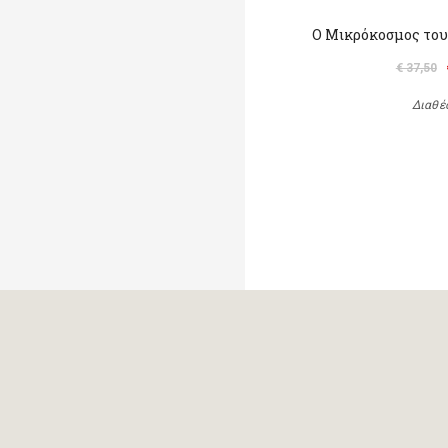
Ο Μικρόκοσμος του
€ 37,50
Διαθέ