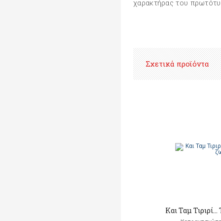
χαρακτήρας του πρωτότυπ
Σχετικά προϊόντα
Και Ταμ Τιριρί… 