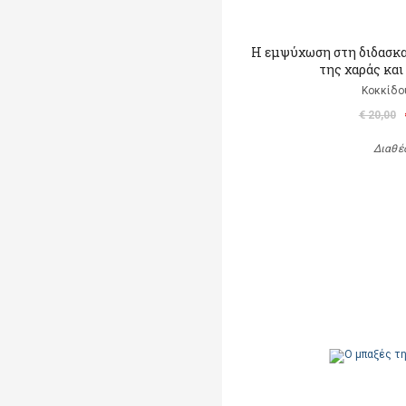
Η εμψύχωση στη διδασκα
της χαράς και
Κοκκίδο
€ 20,00
Διαθέ