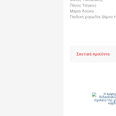
Πάνος Τσίγκος
Μαρία Λούκα
Παιδική χορωδία Δήμου 
Σχετικά προϊόντα