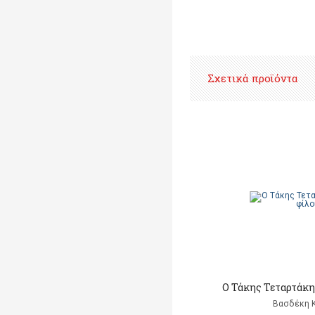
Σχετικά προϊόντα
Ο Τάκης Τεταρτάκης
Βασδέκη Κ