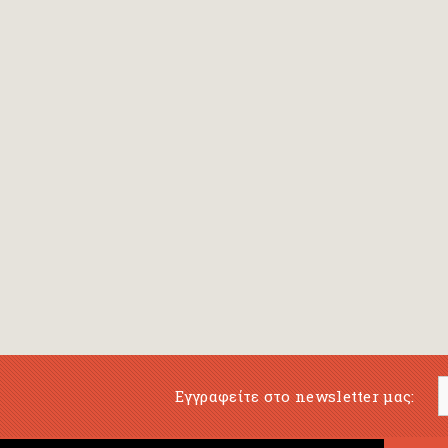
Εγγραφείτε στο newsletter μας: