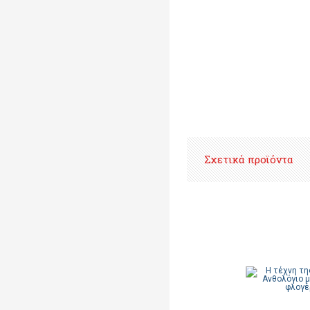
Σχετικά προϊόντα