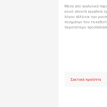
Μέσα από αναλυτικά παρα
κοινό αποκτά εργαλεία ό
λόγου αλλά και των μουσ
ποιημάτων που τα καθιστ
περισσότερο προσπελάσι
Σχετικά προϊόντα