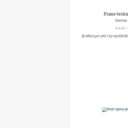
Piano techn
Germer 
€ 4,00
Διαθέσιμο υπό την προϋπό