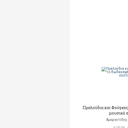
Πρελούδια και Φούγκες
μουσικό 
Αμαραντίδης
€ 25,00