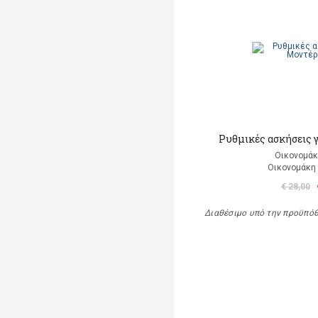
Ρυθμικές ασκήσεις 
Οικονομάκ
Οικονομάκη
€ 28,00
Διαθέσιμο υπό την προϋπό