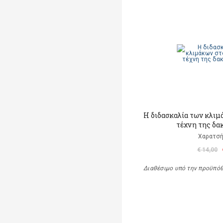
Η διδασκαλία των κλιμ
τέχνη της δα
Χαρατσή
€ 14,00
Διαθέσιμο υπό την προϋπό