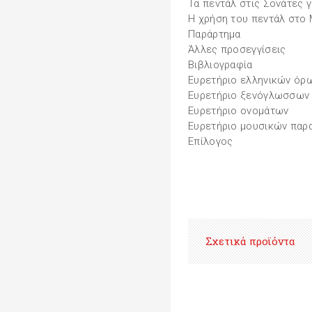
Τα πεντάλ στις Σονάτες 
Η χρήση του πεντάλ στο 
Παράρτημα
Άλλες προσεγγίσεις
Βιβλιογραφία
Ευρετήριο ελληνικών όρ
Ευρετήριο ξενόγλωσσων
Ευρετήριο ονομάτων
Ευρετήριο μουσικών παρ
Επίλογος
Σχετικά προϊόντα