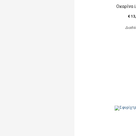
Οκαρίνα 
€ 13
Διαθέ