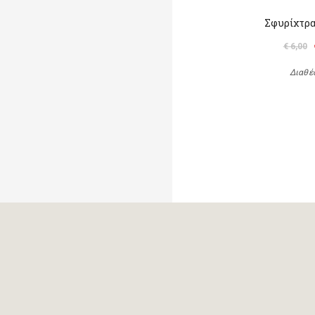
Σφυρίχτρα
€ 6,00
Διαθέ