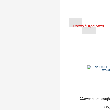
Σχετικά προϊόντα
Φλογέρα κουκουβά
€ 22