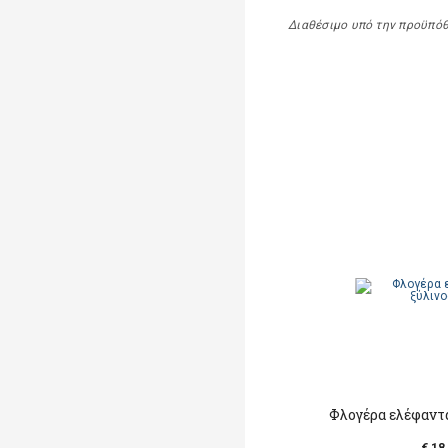
Διαθέσιμο υπό την προϋπό
Φλογέρα ελέφαντα