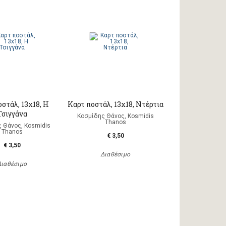
στάλ, 13x18, Η
Καρτ ποστάλ, 13x18, Ντέρτια
Τσιγγάνα
Κοσμίδης Θάνος, Kosmidis
Thanos
 Θάνος, Kosmidis
Thanos
€ 3,50
€ 3,50
Διαθέσιμο
Διαθέσιμο