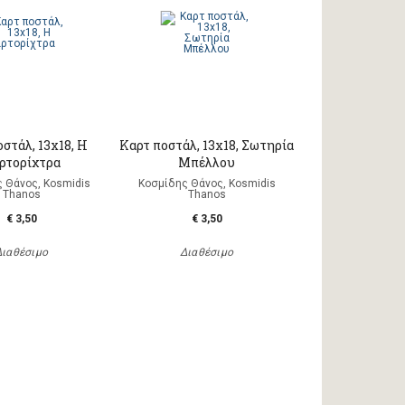
στάλ, 13x18, Η
Καρτ ποστάλ, 13x18, Σωτηρία
ρτορίχτρα
Μπέλλου
 Θάνος, Kosmidis
Κοσμίδης Θάνος, Kosmidis
Thanos
Thanos
€ 3,50
€ 3,50
Διαθέσιμο
Διαθέσιμο