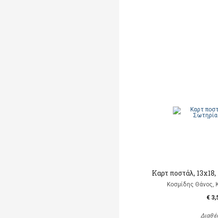
Καρτ ποστάλ, 13x18
Κοσμίδης Θάνος, 
€ 3,
Διαθέ