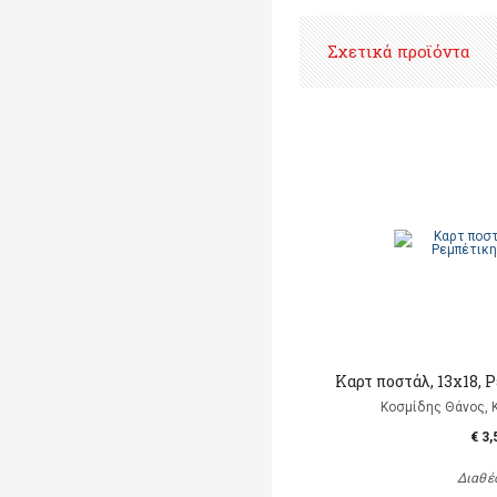
Σχετικά προϊόντα
Καρτ ποστάλ, 13x18,
Κοσμίδης Θάνος, 
€ 3,
Διαθέ