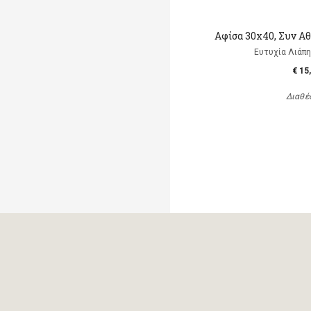
Αφίσα 30x40, Συν Αθ
Ευτυχία Λιάπη, 
€ 15
Διαθέ