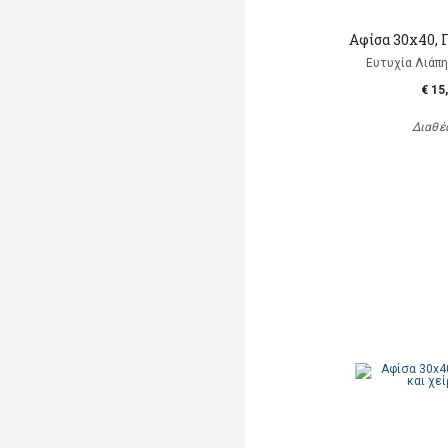
Αφίσα 30x40, 
Ευτυχία Λιάπη, 
€ 15
Διαθέ