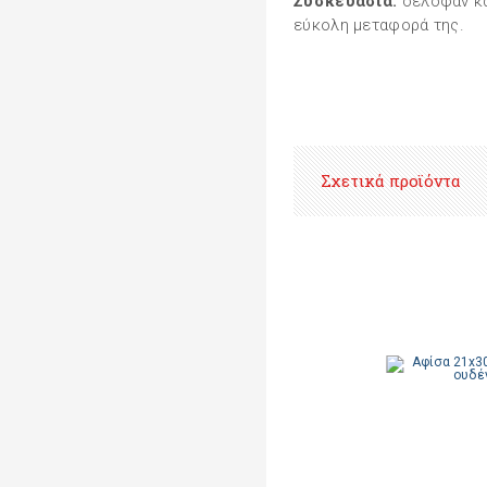
Συσκευασία:
σελοφάν και
εύκολη μεταφορά της.
Σχετικά προϊόντα