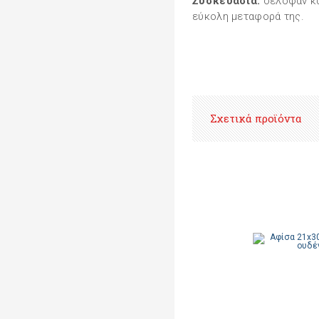
Συσκευασία:
σελοφάν και
εύκολη μεταφορά της.
Σχετικά προϊόντα