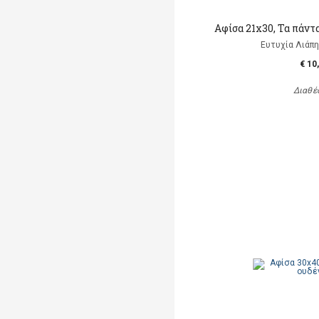
Αφίσα 21x30, Τα πάντα
Ευτυχία Λιάπη, 
€ 10
Διαθέ