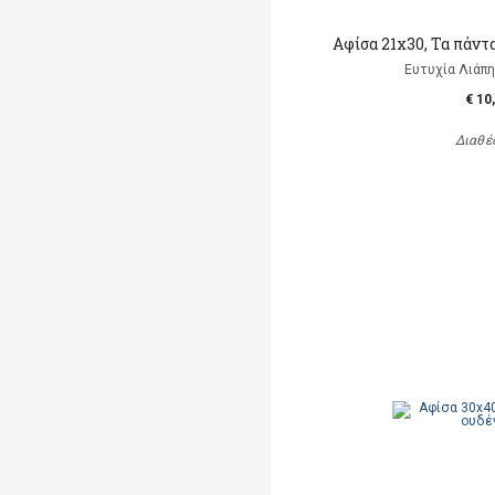
Αφίσα 21x30, Τα πάντα
Ευτυχία Λιάπη, 
€ 10
Διαθέ