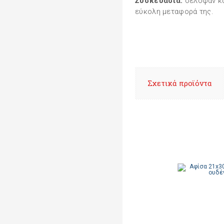
Συσκευασία:
σελοφάν και
εύκολη μεταφορά της.
Σχετικά προϊόντα