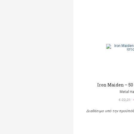
Iron Maiden – 50
Metal 
€ 22,21
Διαθέσιμο υπό την προϋπό