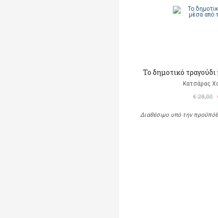
Το δημοτικό τραγούδι 
Κατσάρας Χ
€ 28,00
Διαθέσιμο υπό την προϋπό