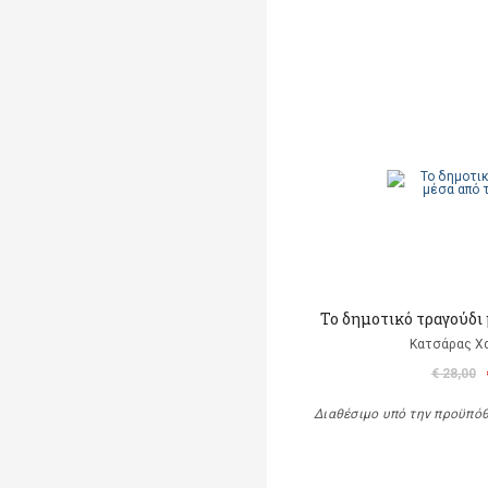
Το δημοτικό τραγούδι 
Κατσάρας Χ
€ 28,00
Διαθέσιμο υπό την προϋπό