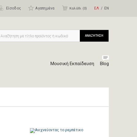
Είσοδος
Αγαπημένα
ΕΛ
ΕΝ
Καλάθι (
0
)
ΑΝΑΖΗΤΗΣΗ
Μουσική Εκπαίδευση
Blog