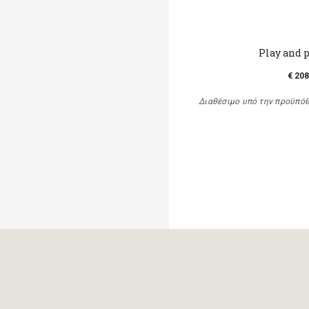
Play and 
€ 208
Διαθέσιμο υπό την προϋπό