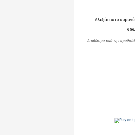
Αλεξίπτωτο ουρανός
€ 56
Διαθέσιμο υπό την προϋπό