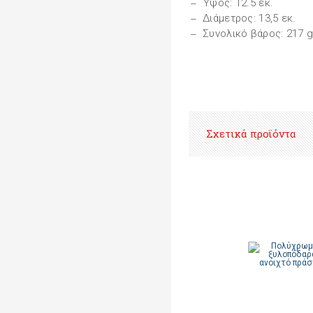
Ύψος: 12.5 εκ.
Διάμετρος: 13,5 εκ.
Συνολικό βάρος: 217 
Σχετικά προϊόντα