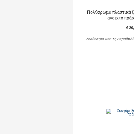
Πολύχρωμα πλαστικά ξ
ανοιχτό πράσ
€ 20
Διαθέσιμο υπό την προϋπό