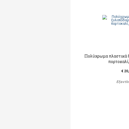
Πολύχρωμα πλαστικά ξ
πορτοκαλί
€ 20
Εξαντλ