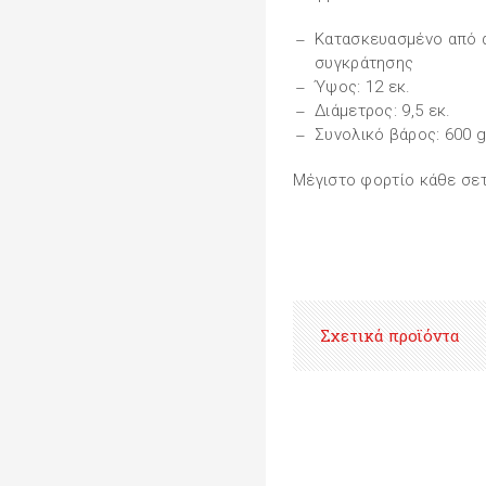
Κατασκευασμένο από α
συγκράτησης
Ύψος: 12 εκ.
Διάμετρος: 9,5 εκ.
Συνολικό βάρος: 600 
Μέγιστο φορτίο κάθε σετ 
Σχετικά προϊόντα