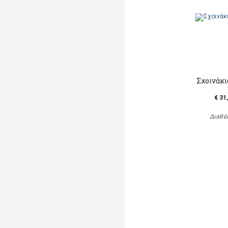
Σχοινάκι
€ 31
Διαθέ