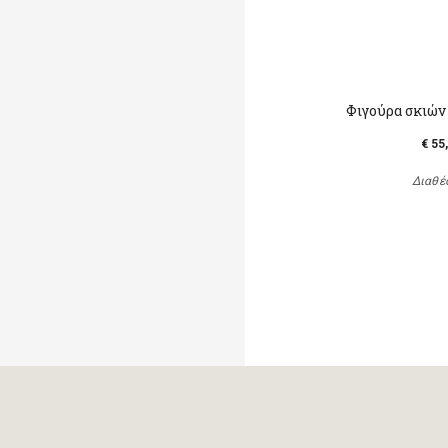
Φιγούρα σκιών
€ 55
Διαθέ