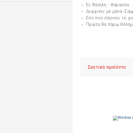
Ες Βασίλη - Φάρασσα
Διώχνεις με μάνα -Σαμ
Εσύ που σέρνεις το χ
Πρώτα θα πάρω θέλημα
Σχετικά προϊόντα