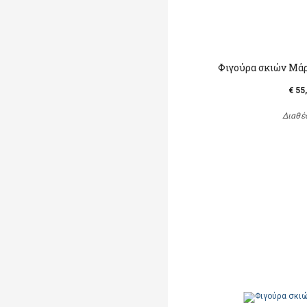
Φιγούρα σκιών Μά
€ 55
Διαθέ