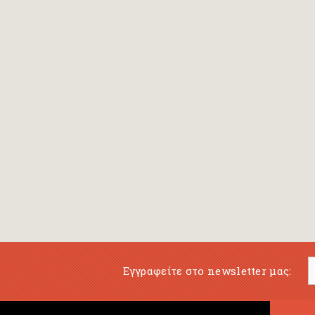
Εγγραφείτε στο newsletter μας: