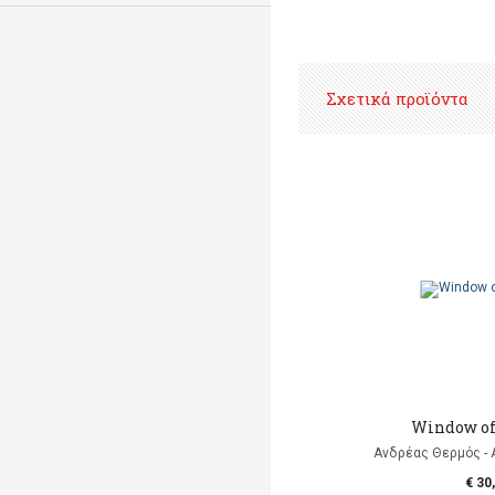
Σχετικά προϊόντα
Window of
Ανδρέας Θερμός - 
€ 30