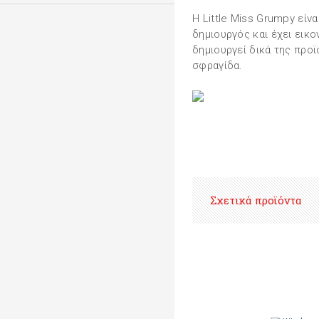
Η Little Miss Grumpy είν
δημιουργός και έχει εικο
δημιουργεί δικά της προϊ
σφραγίδα.
Σχετικά προϊόντα