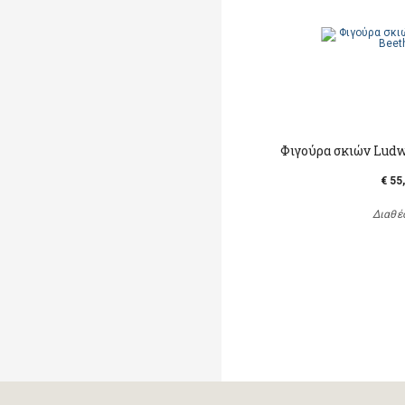
Φιγούρα σκιών Lud
€ 55
Διαθέ