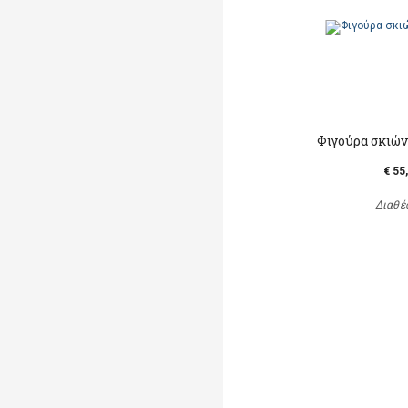
Φιγούρα σκιών
€ 55
Διαθέ