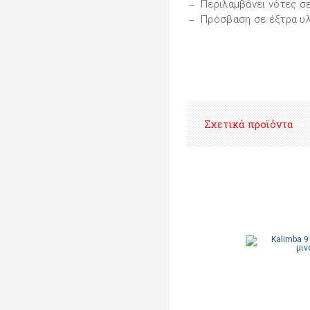
Περιλαμβάνει νότες σ
Πρόσβαση σε έξτρα υλ
Σχετικά προϊόντα