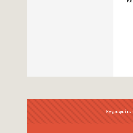
Ka
Εγγραφείτε 