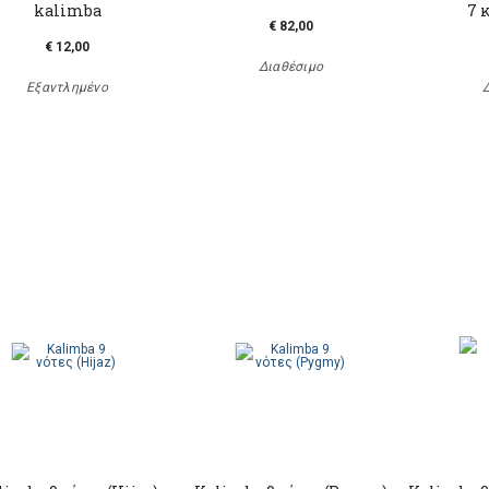
kalimba
7 
€ 82,00
€ 12,00
Διαθέσιμο
Εξαντλημένο