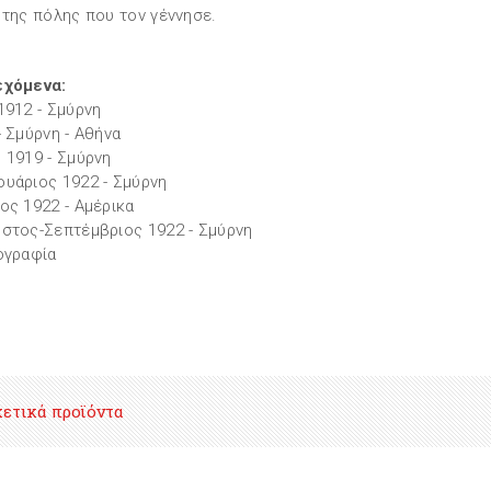
 της πόλης που τον γέννησε.
εχόμενα:
1912 - Σμύρνη
- Σμύρνη - Αθήνα
 1919 - Σμύρνη
υάριος 1922 - Σμύρνη
ος 1922 - Αμέρικα
στος-Σεπτέμβριος 1922 - Σμύρνη
ογραφία
χετικά προϊόντα