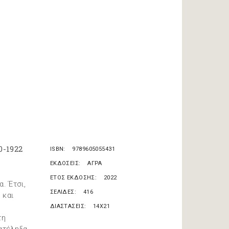
0-1922
ISBN
9789605055431
ΕΚΔΟΣΕΙΣ
ΑΓΡΑ
ΕΤΟΣ ΕΚΔΟΣΗΣ
2022
. Έτσι,
ΣΕΛΙΔΕΣ
416
 και
ΔΙΑΣΤΑΣΕΙΣ
14X21
τη