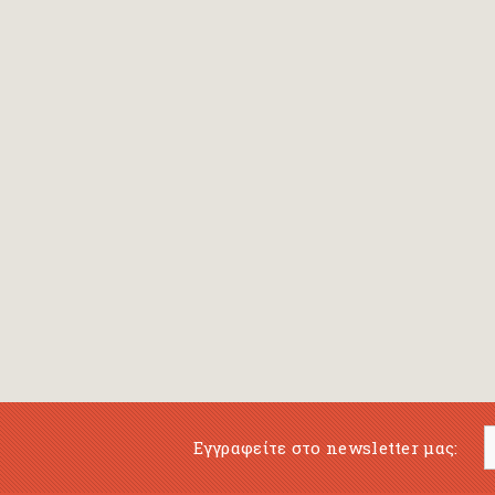
Εγγραφείτε στο newsletter μας: