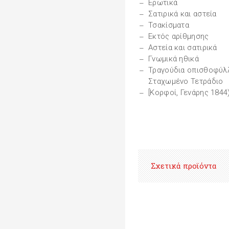
Ερωτικά
Σατιρικά και αστεία
Τσακίσματα
Εκτός αρίθμησης
Αστεία και σατιρικά
Γνωμικά ηθικά
Τραγούδια οπισθοφύλ
Σταχωμένο Τετράδιο
[Κορφοί, Γενάρης 1844
Σχετικά προϊόντα