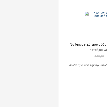
Το δημοτικό τραγούδι 
Κατσάρας Χ
€ 28,00
Διαθέσιμο υπό την προϋπό