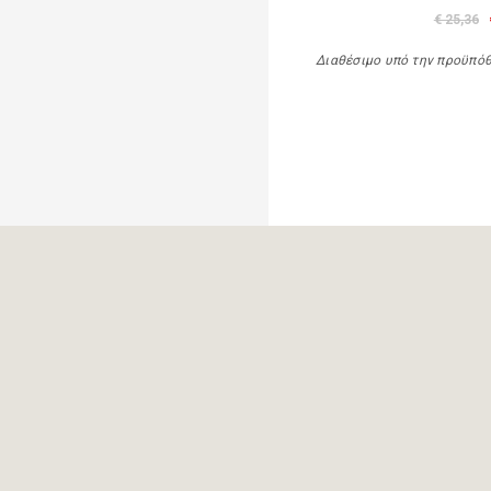
€ 25,36
Διαθέσιμο υπό την προϋπό