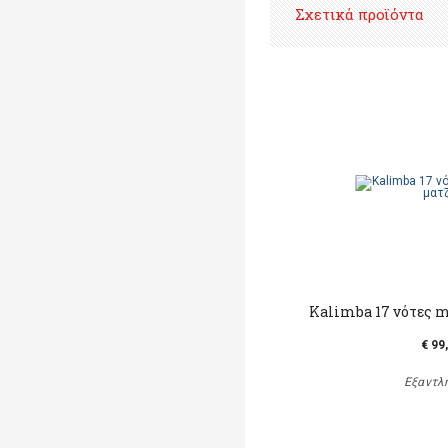
Σχετικά προϊόντα
Kalimba 17 νότες m
€ 99
Εξαντλ